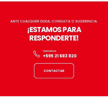
ANTE CUALQUIER DUDA, CONSULTA O SUGERENCIA.
¡ESTAMOS PARA
RESPONDERTE!
Llamanos
+595 21 683 820
CONTACTAR