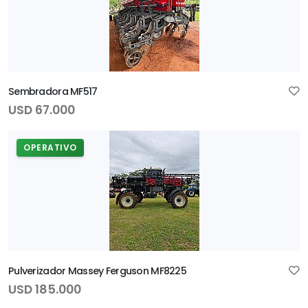
Sembradora MF517
USD 67.000
OPERATIVO
Pulverizador Massey Ferguson MF8225
USD 185.000