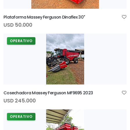
Plataforma Massey Ferguson Dinaflex 30"
USD 50.000
OPERATIVO
Cosechadora Massey Ferguson MF9695 2023
USD 245.000
OPERATIVO