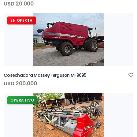
USD 20.000
EN OFERTA
Cosechadora Massey Ferguson MF9695
USD 200.000
OPERATIVO