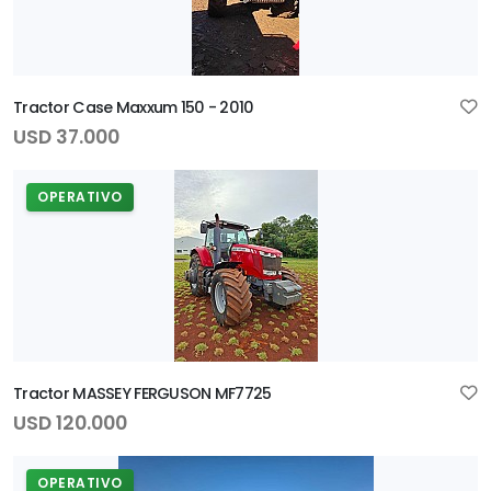
Tractor Case Maxxum 150 - 2010
USD 37.000
OPERATIVO
Tractor MASSEY FERGUSON MF7725
USD 120.000
OPERATIVO