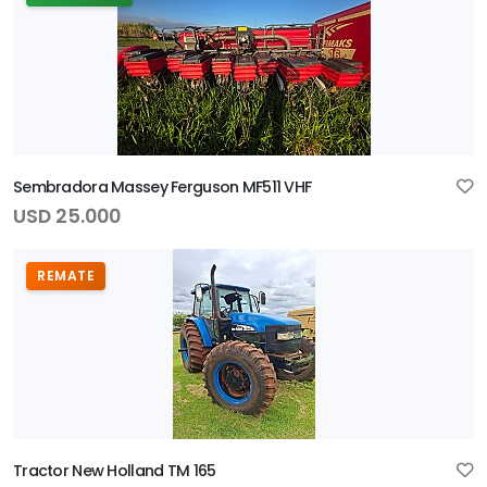
Sembradora Massey Ferguson MF511 VHF
USD 25.000
REMATE
Tractor New Holland TM 165