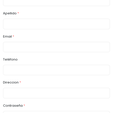
Apellido
*
Email
*
Teléfono
Direccion
*
Contraseña
*