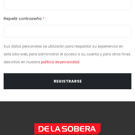
Repetir contraseña
*
Sus datos personales se utilizarán para respaldar su experiencia en
este sitio web, para administrar el acceso a su cuenta y para otros fines
descritos en nuestra
política de privacidad.
REGISTRARSE