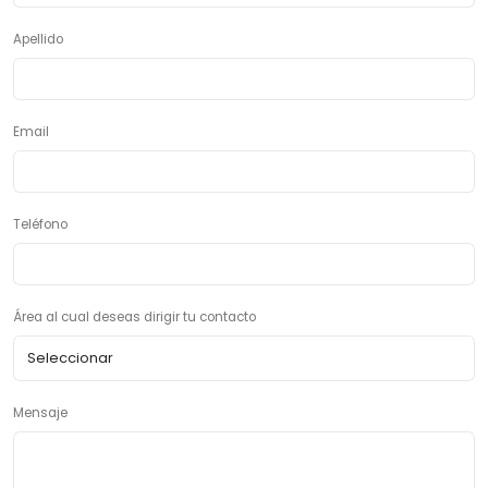
Apellido
Email
Teléfono
Área al cual deseas dirigir tu contacto
Mensaje