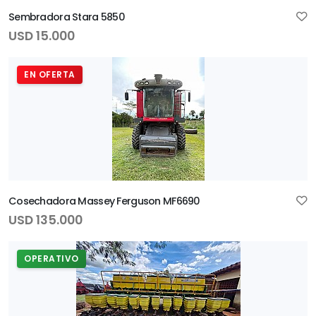
Sembradora Stara 5850
USD 15.000
EN OFERTA
Cosechadora Massey Ferguson MF6690
USD 135.000
OPERATIVO