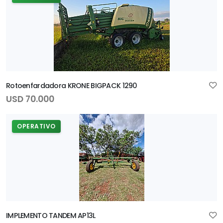
Rotoenfardadora KRONE BIGPACK 1290
USD 70.000
OPERATIVO
IMPLEMENTO TANDEM AP13L