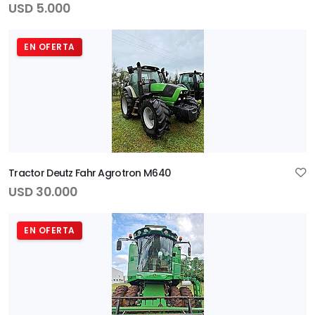
USD 5.000
EN OFERTA
Tractor Deutz Fahr Agrotron M640
USD 30.000
EN OFERTA