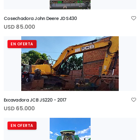
Cosechadora John Deere JD S430
USD 85.000
EN OFERTA
Excavadora JCB JS220 - 2017
USD 65.000
EN OFERTA