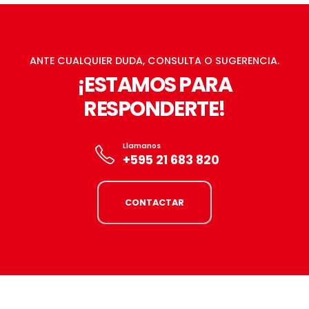
ANTE CUALQUIER DUDA, CONSULTA O SUGERENCIA.
¡ESTAMOS PARA
RESPONDERTE!
Llamanos
+595 21 683 820
CONTACTAR