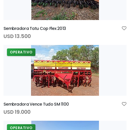
Sembradora Tatu Cop Flex 2013
USD 13.500
OPERATIVO
Sembradora Vence Tudo SM 1100
USD 19.000
OPERATIVO