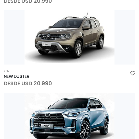
DESDE USD 20.990
ZEN
NEW DUSTER
DESDE USD 20.990