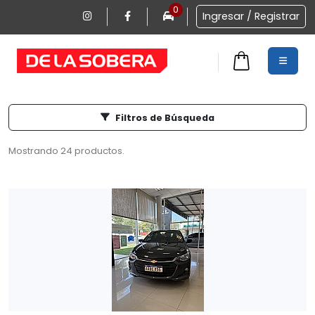
0
Ingresar / Registrar
Filtros de Búsqueda
0
Mostrando 24 productos.