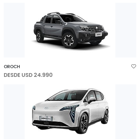
OROCH
DESDE USD 24.990