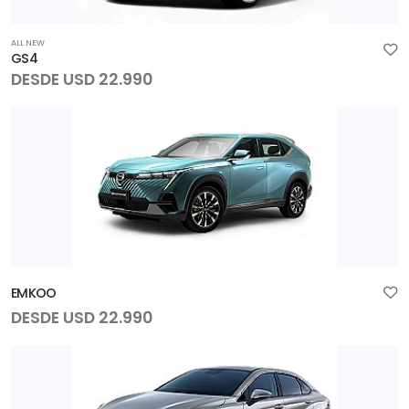
ALL NEW
GS4
DESDE USD 22.990
EMKOO
DESDE USD 22.990