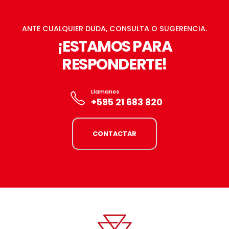
ANTE CUALQUIER DUDA, CONSULTA O SUGERENCIA.
¡ESTAMOS PARA
RESPONDERTE!
Llamanos
+595 21 683 820
CONTACTAR