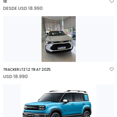
SE
DESDE USD 18.990
TRACKER LTZ 1.2 TB AT 2025
USD 18.990