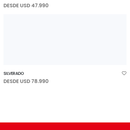
DESDE USD 47.990
SILVERADO
DESDE USD 78.990