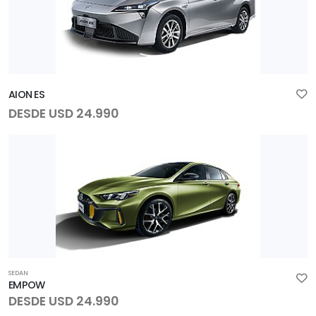
AION ES
DESDE USD 24.990
SEDAN
EMPOW
DESDE USD 24.990