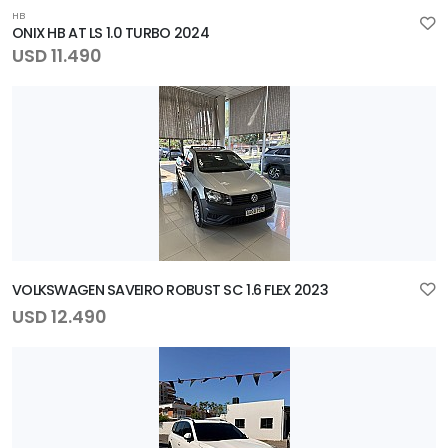
HB
ONIX HB AT LS 1.0 TURBO 2024
USD 11.490
VOLKSWAGEN SAVEIRO ROBUST SC 1.6 FLEX 2023
USD 12.490