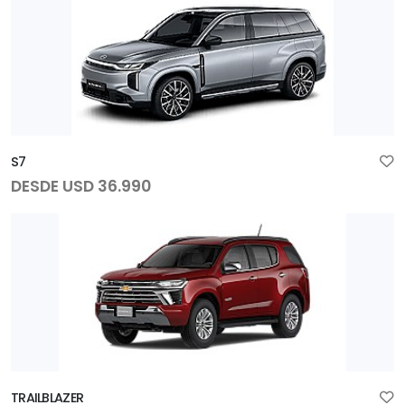
S7
DESDE USD 36.990
TRAILBLAZER