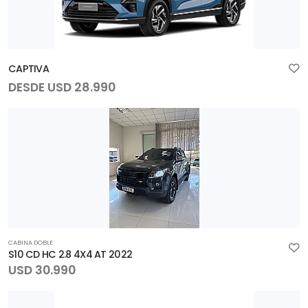
CAPTIVA
DESDE USD 28.990
CABINA DOBLE
S10 CD HC 2.8 4X4 AT 2022
USD 30.990