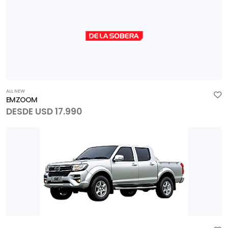
ALL NEW
EMZOOM
DESDE USD 17.990