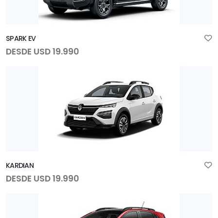
SPARK EV
DESDE USD 19.990
KARDIAN
DESDE USD 19.990