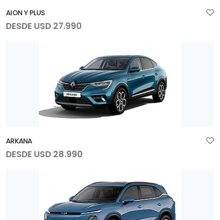
AION Y PLUS
DESDE USD 27.990
ARKANA
DESDE USD 28.990