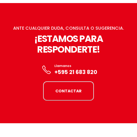
ANTE CUALQUIER DUDA, CONSULTA O SUGERENCIA.
¡ESTAMOS PARA
RESPONDERTE!
Llamanos
+595 21 683 820
CONTACTAR